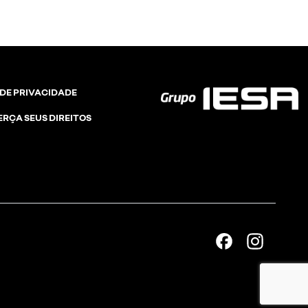
 DE PRIVACIDADE
ERÇA SEUS DIREITOS