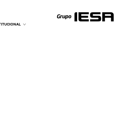
TITUCIONAL