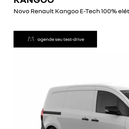
Novo Renault Kangoo E-Tech 100% elét
agende seu test-drive
Anterior