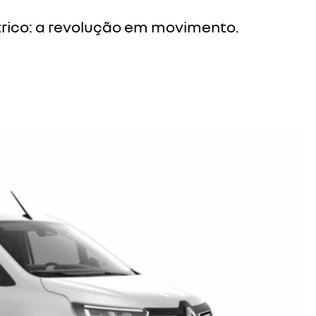
rico: a revolução em movimento.
Próximo