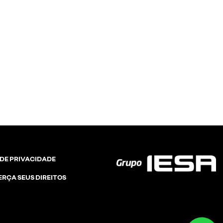
 DE PRIVACIDADE
ERÇA SEUS DIREITOS