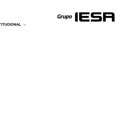
TITUCIONAL