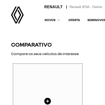
Renault IESA - Osório
OFERTA
SEMINOVO
NOVOS
COMPARATIVO
Compare os seus veículos de interesse