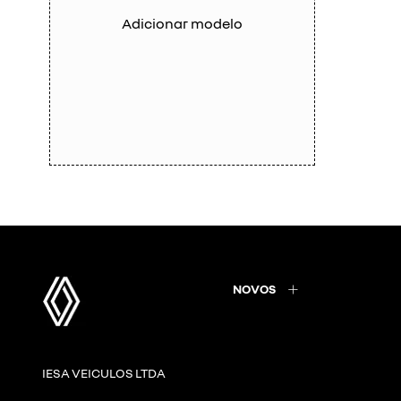
Adicionar modelo
NOVOS
IESA VEICULOS LTDA