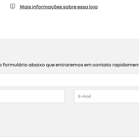
Mais informações sobre essa loja
a o formulário abaixo que entraremos em contato rapidamen