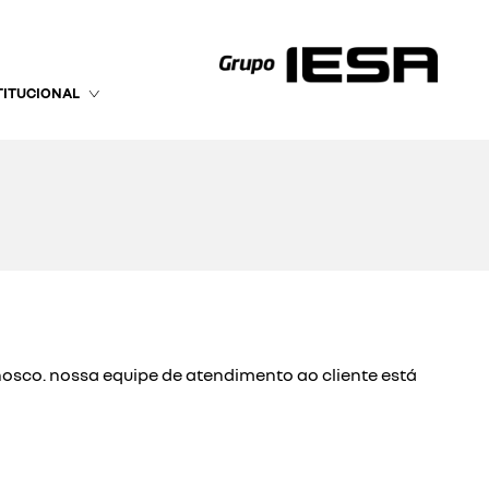
TITUCIONAL
nosco. nossa equipe de atendimento ao cliente está