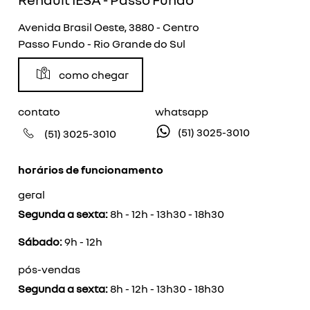
Avenida Brasil Oeste, 3880 - Centro
Passo Fundo - Rio Grande do Sul
como chegar
contato
whatsapp
(51) 3025-3010
(51) 3025-3010
horários de funcionamento
geral
Segunda a sexta:
8h - 12h - 13h30 - 18h30
Sábado:
9h - 12h
pós-vendas
Segunda a sexta:
8h - 12h - 13h30 - 18h30