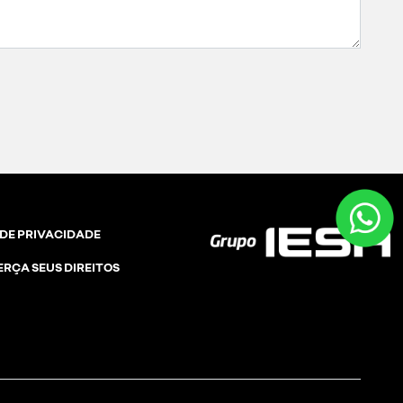
 DE PRIVACIDADE
ERÇA SEUS DIREITOS