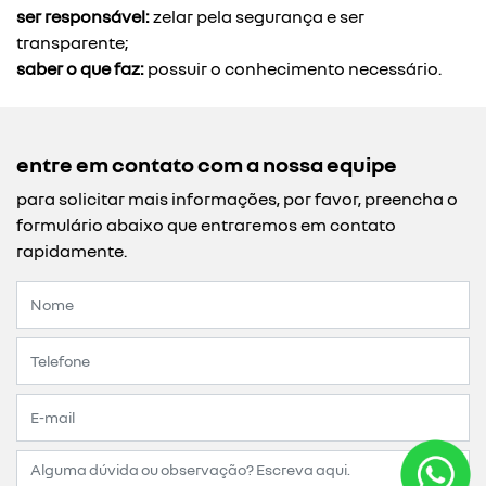
ser responsável:
zelar pela segurança e ser
transparente;
saber o que faz:
possuir o conhecimento necessário.
entre em contato com a nossa equipe
para solicitar mais informações, por favor, preencha o
formulário abaixo que entraremos em contato
rapidamente.