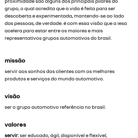
proximidade são alguns dos principais pilares do
grupo, o qual acredita que a vida é feita para ser
descoberta e experimentada, mantendo-se ao lado
das pessoas, de verdade. é com essa visão que a iesa
acelera para estar entre os maiores e mais
representativos grupos automotivos do brasil.
missão
servir aos sonhos dos clientes com os melhores
produtos e serviços do mundo automotivo.
visão
ser o grupo automotivo referência no brasil.
valores
servir:
ser educado, ágil, disponível e flexível;