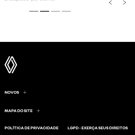
NOVOS
MAPA DO SITE
POLÍTICA DE PRIVACIDADE
LGPD - EXERÇA SEUS DIREITOS