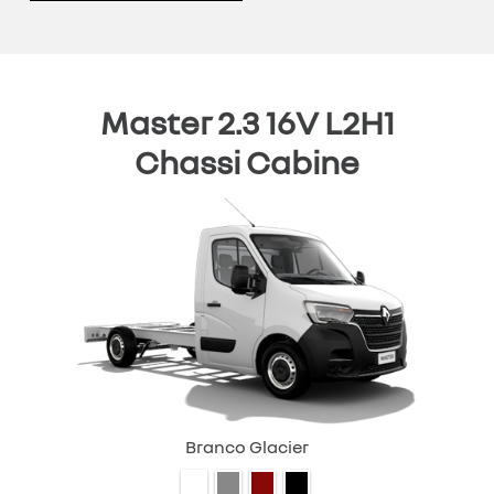
Master 2.3 16V L2H1
Chassi Cabine
Branco Glacier