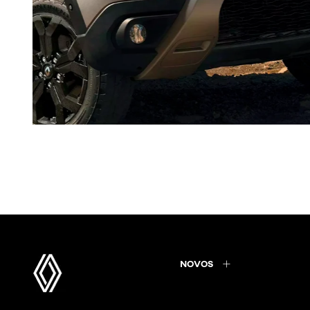
NOVOS