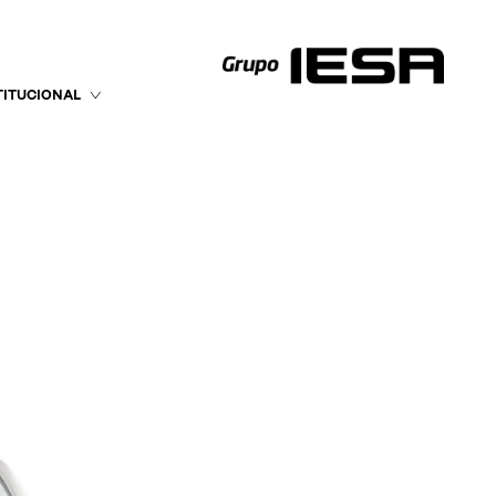
TITUCIONAL