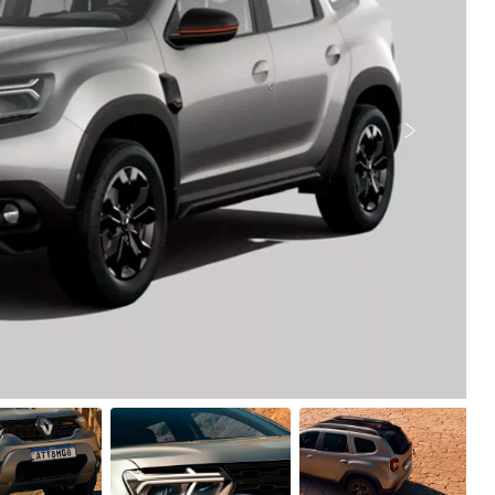
Próximo