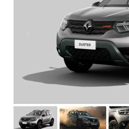
Anterior