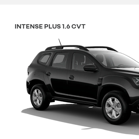
INTENSE PLUS 1.6 CVT