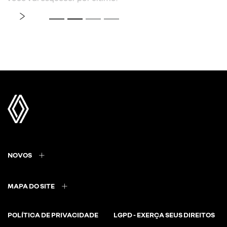
NOVOS
MAPA DO SITE
POLÍTICA DE PRIVACIDADE
LGPD - EXERÇA SEUS DIREITOS