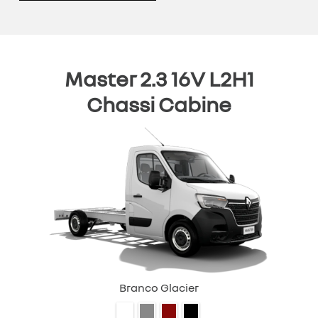
Master 2.3 16V L2H1
Chassi Cabine
Branco Glacier