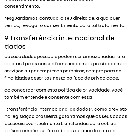
consentimento.
resguardamos, contudo, o seu direito de, a qualquer
tempo, revogar o consentimento para tal tratamento.
9. transferência internacional de
dados
os seus dados pessoais podem ser armazenados fora
do brasil pelos nossos fornecedores ou prestadores de
serviços ou por empresas parceiras, sempre para as
finalidades descritas nesta política de privacidade.
ao concordar com esta política de privacidade, você
também entende e consente com essa
“transferência internacional de dados”, como previsto
na legislação brasileira. garantimos que os seus dados
pessoais eventualmente transferidos para outros
países também serão tratados de acordo com as