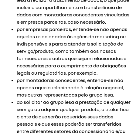
iesa a realizar o tratamento de dados, o que pode
incluir o compartilhamento e transferência de
dados com montadoras concedentes vinculadas
e empresas parceiras, caso necessário.
por empresas parceiras, entende-se não apenas
aquelas relacionadas às ações de marketing ou
indispensáveis para a atender à solicitação de
serviço/produto, como também aos nossos
fornecedores e outras que sejam relacionadas e
necessárias para o cumprimento de obrigações
legais ou regulatórias, por exemplo.
por montadoras concedentes, entende-se não
apenas aquela relacionada à relação negocial,
mas outras representadas pelo grupo iesa.
ao solicitar ao grupo iesa a prestação de qualquer
serviço ou adquirir qualquer produto, o titular fica
ciente de que serão requeridos seus dados
pessoais e que esses poderão ser transferidos
entre diferentes setores da concessionária e/ou