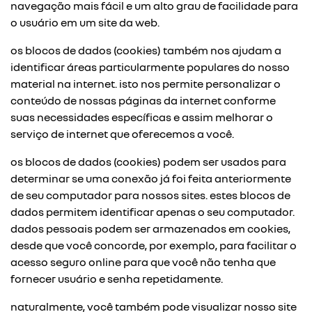
navegação mais fácil e um alto grau de facilidade para
o usuário em um site da web.
os blocos de dados (cookies) também nos ajudam a
identificar áreas particularmente populares do nosso
material na internet. isto nos permite personalizar o
conteúdo de nossas páginas da internet conforme
suas necessidades específicas e assim melhorar o
serviço de internet que oferecemos a você.
os blocos de dados (cookies) podem ser usados para
determinar se uma conexão já foi feita anteriormente
de seu computador para nossos sites. estes blocos de
dados permitem identificar apenas o seu computador.
dados pessoais podem ser armazenados em cookies,
desde que você concorde, por exemplo, para facilitar o
acesso seguro online para que você não tenha que
fornecer usuário e senha repetidamente.
naturalmente, você também pode visualizar nosso site