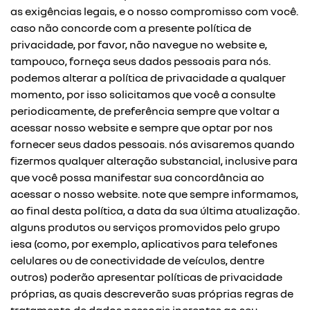
as exigências legais, e o nosso compromisso com você.
caso não concorde com a presente política de
privacidade, por favor, não navegue no website e,
tampouco, forneça seus dados pessoais para nós.
podemos alterar a política de privacidade a qualquer
momento, por isso solicitamos que você a consulte
periodicamente, de preferência sempre que voltar a
acessar nosso website e sempre que optar por nos
fornecer seus dados pessoais. nós avisaremos quando
fizermos qualquer alteração substancial, inclusive para
que você possa manifestar sua concordância ao
acessar o nosso website. note que sempre informamos,
ao final desta política, a data da sua última atualização.
alguns produtos ou serviços promovidos pelo grupo
iesa (como, por exemplo, aplicativos para telefones
celulares ou de conectividade de veículos, dentre
outros) poderão apresentar políticas de privacidade
próprias, as quais descreverão suas próprias regras de