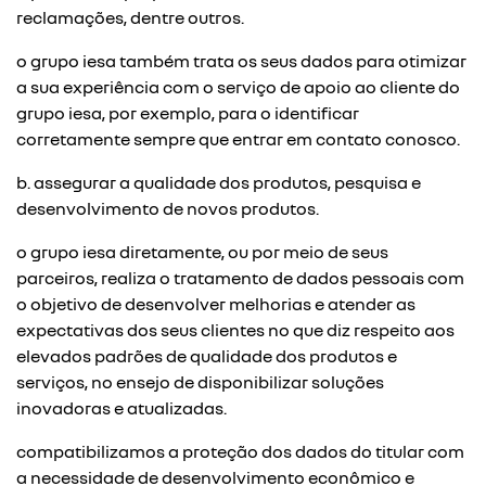
reclamações, dentre outros.
o grupo iesa também trata os seus dados para otimizar
a sua experiência com o serviço de apoio ao cliente do
grupo iesa, por exemplo, para o identificar
corretamente sempre que entrar em contato conosco.
b. assegurar a qualidade dos produtos, pesquisa e
desenvolvimento de novos produtos.
o grupo iesa diretamente, ou por meio de seus
parceiros, realiza o tratamento de dados pessoais com
o objetivo de desenvolver melhorias e atender as
expectativas dos seus clientes no que diz respeito aos
elevados padrões de qualidade dos produtos e
serviços, no ensejo de disponibilizar soluções
inovadoras e atualizadas.
compatibilizamos a proteção dos dados do titular com
a necessidade de desenvolvimento econômico e