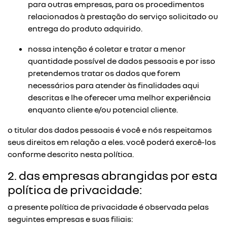
para outras empresas, para os procedimentos
relacionados à prestação do serviço solicitado ou
entrega do produto adquirido.
nossa intenção é coletar e tratar a menor
quantidade possível de dados pessoais e por isso
pretendemos tratar os dados que forem
necessários para atender às finalidades aqui
descritas e lhe oferecer uma melhor experiência
enquanto cliente e/ou potencial cliente.
o titular dos dados pessoais é você e nós respeitamos
seus direitos em relação a eles. você poderá exercê-los
conforme descrito nesta política.
2. das empresas abrangidas por esta
política de privacidade:
a presente política de privacidade é observada pelas
seguintes empresas e suas filiais: