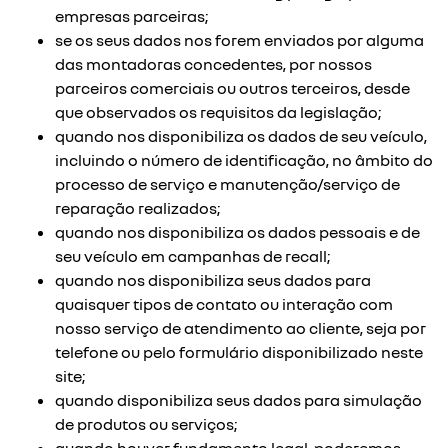
empresas parceiras;
se os seus dados nos forem enviados por alguma
das montadoras concedentes, por nossos
parceiros comerciais ou outros terceiros, desde
que observados os requisitos da legislação;
quando nos disponibiliza os dados de seu veículo,
incluindo o número de identificação, no âmbito do
processo de serviço e manutenção/serviço de
reparação realizados;
quando nos disponibiliza os dados pessoais e de
seu veículo em campanhas de recall;
quando nos disponibiliza seus dados para
quaisquer tipos de contato ou interação com
nosso serviço de atendimento ao cliente, seja por
telefone ou pelo formulário disponibilizado neste
site;
quando disponibiliza seus dados para simulação
de produtos ou serviços;