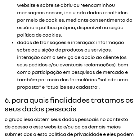
website e sobre se abriu ou reencaminhou
mensagens nossas, incluindo dados recolhidos
por meio de cookies, mediante consentimento do
usuário e política própria, disponível na seção
política de cookies.
dados de transações e interação: informação
sobre aquisição de produtos ou serviços,
interação com o serviço de apoio ao cliente (os
seus pedidos e/ou eventuais reclamações), bem
como participação em pesquisas de mercado e
também por meio dos formulários “solicite uma
proposta” e “atualize seu cadastro”.
6. para quais finalidades tratamos os
seus dados pessoais
o grupo iesa obtém seus dados pessoais no contexto
de acesso a este website e/ou pelos demais meios
submetidos a esta política de privacidade e eles podem