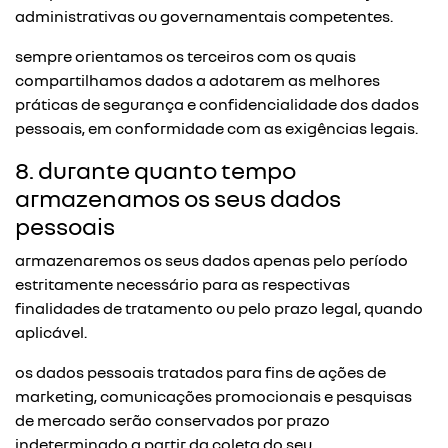
administrativas ou governamentais competentes.
sempre orientamos os terceiros com os quais
compartilhamos dados a adotarem as melhores
práticas de segurança e confidencialidade dos dados
pessoais, em conformidade com as exigências legais.
8. durante quanto tempo
armazenamos os seus dados
pessoais
armazenaremos os seus dados apenas pelo período
estritamente necessário para as respectivas
finalidades de tratamento ou pelo prazo legal, quando
aplicável.
os dados pessoais tratados para fins de ações de
marketing, comunicações promocionais e pesquisas
de mercado serão conservados por prazo
indeterminado a partir da coleta do seu