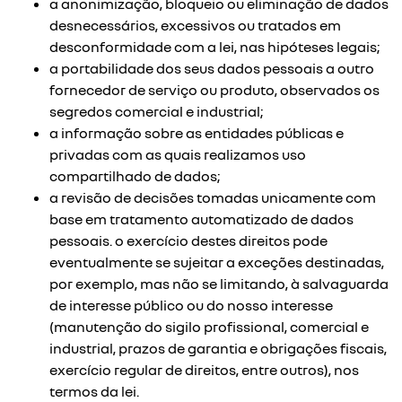
a anonimização, bloqueio ou eliminação de dados
desnecessários, excessivos ou tratados em
desconformidade com a lei, nas hipóteses legais;
a portabilidade dos seus dados pessoais a outro
fornecedor de serviço ou produto, observados os
segredos comercial e industrial;
a informação sobre as entidades públicas e
privadas com as quais realizamos uso
compartilhado de dados;
a revisão de decisões tomadas unicamente com
base em tratamento automatizado de dados
pessoais. o exercício destes direitos pode
eventualmente se sujeitar a exceções destinadas,
por exemplo, mas não se limitando, à salvaguarda
de interesse público ou do nosso interesse
(manutenção do sigilo profissional, comercial e
industrial, prazos de garantia e obrigações fiscais,
exercício regular de direitos, entre outros), nos
termos da lei.