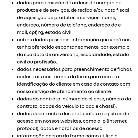
dados para emissão de ordens de compra de
produtos e de serviços, de recibo e/ou nota fiscal
de aquisição de produtos e serviços: nome,
endereço, número de telefone, endereço de e-
mail, cpf, rg, estado civil.
outros dados pessoais: informação que você nos
tenha oferecido espontaneamente, por exemplo,
da sua data de aniversário, escolaridade, estado
civil ou profissão.
dados necessários para preenchimento de fichas
cadastrais nos termos da lei ou para correta
identificação do cliente em caso de contato com
nosso serviço de atendimento ao cliente.
dados do contrato: número de cliente, número do
contrato, dados do veículo (placa e chassi).
dados decorrentes dos protocolos e registros de
acesso em nossos websites, como o ip (internet
protocol), datas e horários de acesso.
informação acerca da forma como utiliza o