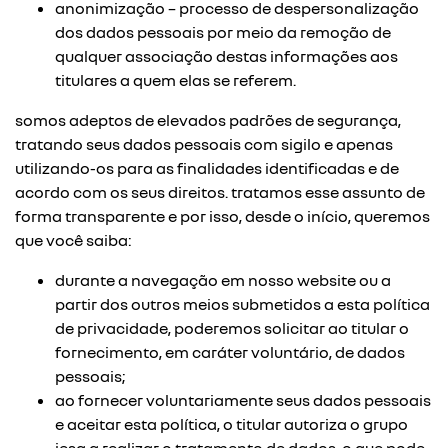
anonimização – processo de despersonalização
dos dados pessoais por meio da remoção de
qualquer associação destas informações aos
titulares a quem elas se referem.
somos adeptos de elevados padrões de segurança,
tratando seus dados pessoais com sigilo e apenas
utilizando-os para as finalidades identificadas e de
acordo com os seus direitos. tratamos esse assunto de
forma transparente e por isso, desde o início, queremos
que você saiba:
durante a navegação em nosso website ou a
partir dos outros meios submetidos a esta política
de privacidade, poderemos solicitar ao titular o
fornecimento, em caráter voluntário, de dados
pessoais;
ao fornecer voluntariamente seus dados pessoais
e aceitar esta política, o titular autoriza o grupo