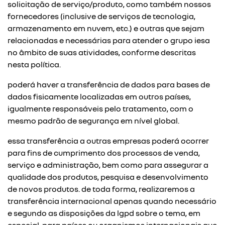
solicitação de serviço/produto, como também nossos
fornecedores (inclusive de serviços de tecnologia,
armazenamento em nuvem, etc.) e outras que sejam
relacionadas e necessárias para atender o grupo iesa
no âmbito de suas atividades, conforme descritas
nesta política.
poderá haver a transferência de dados para bases de
dados fisicamente localizadas em outros países,
igualmente responsáveis pelo tratamento, com o
mesmo padrão de segurança em nível global.
essa transferência a outras empresas poderá ocorrer
para fins de cumprimento dos processos de venda,
serviço e administração, bem como para assegurar a
qualidade dos produtos, pesquisa e desenvolvimento
de novos produtos. de toda forma, realizaremos a
transferência internacional apenas quando necessário
e segundo as disposições da lgpd sobre o tema, em