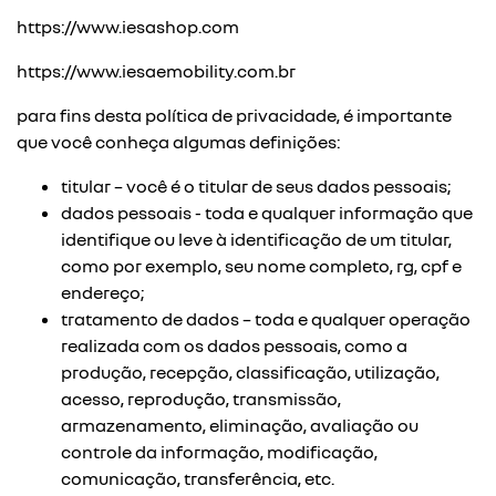
https://www.iesashop.com
https://www.iesaemobility.com.br
para fins desta política de privacidade, é importante
que você conheça algumas definições:
titular – você é o titular de seus dados pessoais;
dados pessoais - toda e qualquer informação que
identifique ou leve à identificação de um titular,
como por exemplo, seu nome completo, rg, cpf e
endereço;
tratamento de dados – toda e qualquer operação
realizada com os dados pessoais, como a
produção, recepção, classificação, utilização,
acesso, reprodução, transmissão,
armazenamento, eliminação, avaliação ou
controle da informação, modificação,
comunicação, transferência, etc.