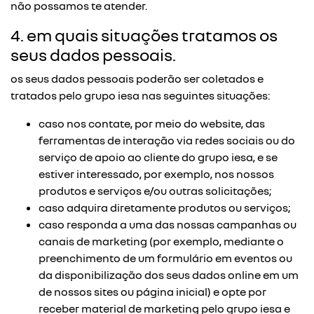
não possamos te atender.
4. em quais situações tratamos os
seus dados pessoais.
os seus dados pessoais poderão ser coletados e
tratados pelo grupo iesa nas seguintes situações:
caso nos contate, por meio do website, das
ferramentas de interação via redes sociais ou do
serviço de apoio ao cliente do grupo iesa, e se
estiver interessado, por exemplo, nos nossos
produtos e serviços e/ou outras solicitações;
caso adquira diretamente produtos ou serviços;
caso responda a uma das nossas campanhas ou
canais de marketing (por exemplo, mediante o
preenchimento de um formulário em eventos ou
da disponibilização dos seus dados online em um
de nossos sites ou página inicial) e opte por
receber material de marketing pelo grupo iesa e