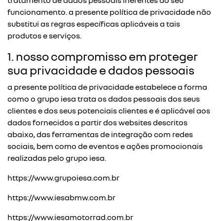
tratamento de dados pessoais inerentes ao seu
funcionamento. a presente política de privacidade não
substitui as regras específicas aplicáveis a tais
produtos e serviços.
1. nosso compromisso em proteger
sua privacidade e dados pessoais
a presente política de privacidade estabelece a forma
como o grupo iesa trata os dados pessoais dos seus
clientes e dos seus potenciais clientes e é aplicável aos
dados fornecidos a partir dos websites descritos
abaixo, das ferramentas de integração com redes
sociais, bem como de eventos e ações promocionais
realizadas pelo grupo iesa.
https://www.grupoiesa.com.br
https://www.iesabmw.com.br
https://www.iesamotorrad.com.br