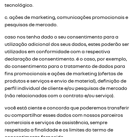
tecnológico.
c. ações de marketing, comunicações promocionais e
pesquisas de mercado.
caso nos tenha dado o seu consentimento para a
utilização adicional dos seus dados, estes poderão ser
utilizados em conformidade com a respectiva
declaração de consentimento. é o caso, por exemplo,
do consentimento para o tratamento de dados para
fins promocionais e ações de marketing (ofertas de
produtos e serviços e envio de material), definição de
perfil individual de cliente e/ou pesquisas de mercado
(não relacionadas com o contrato e/ou serviço).
você está ciente e concorda que poderemos transferir
ou compartilhar esses dados com nossos parceiros
comerciais e serviços de assistência, sempre
respeitada a finalidade e os limites do termo de