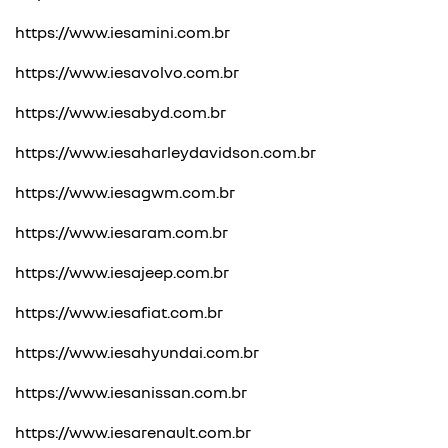
https://www.iesamini.com.br
https://www.iesavolvo.com.br
https://www.iesabyd.com.br
https://www.iesaharleydavidson.com.br
https://www.iesagwm.com.br
https://www.iesaram.com.br
https://www.iesajeep.com.br
https://www.iesafiat.com.br
https://www.iesahyundai.com.br
https://www.iesanissan.com.br
https://www.iesarenault.com.br