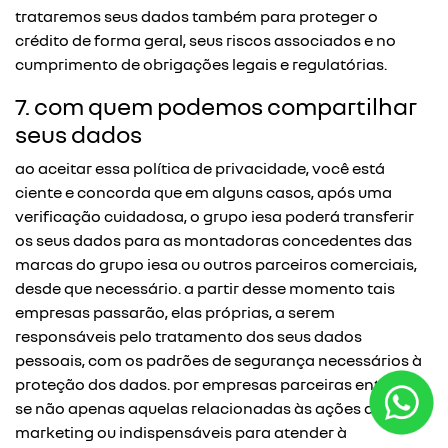
trataremos seus dados também para proteger o
crédito de forma geral, seus riscos associados e no
cumprimento de obrigações legais e regulatórias.
7. com quem podemos compartilhar
seus dados
ao aceitar essa política de privacidade, você está
ciente e concorda que em alguns casos, após uma
verificação cuidadosa, o grupo iesa poderá transferir
os seus dados para as montadoras concedentes das
marcas do grupo iesa ou outros parceiros comerciais,
desde que necessário. a partir desse momento tais
empresas passarão, elas próprias, a serem
responsáveis pelo tratamento dos seus dados
pessoais, com os padrões de segurança necessários à
proteção dos dados. por empresas parceiras entende-
se não apenas aquelas relacionadas às ações de
marketing ou indispensáveis para atender à