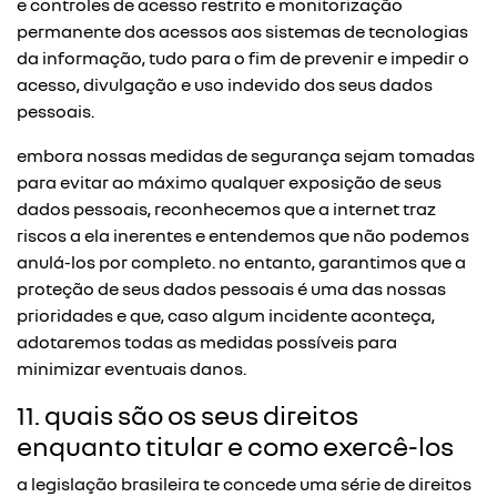
e controles de acesso restrito e monitorização
permanente dos acessos aos sistemas de tecnologias
da informação, tudo para o fim de prevenir e impedir o
acesso, divulgação e uso indevido dos seus dados
pessoais.
embora nossas medidas de segurança sejam tomadas
para evitar ao máximo qualquer exposição de seus
dados pessoais, reconhecemos que a internet traz
riscos a ela inerentes e entendemos que não podemos
anulá-los por completo. no entanto, garantimos que a
proteção de seus dados pessoais é uma das nossas
prioridades e que, caso algum incidente aconteça,
adotaremos todas as medidas possíveis para
minimizar eventuais danos.
11. quais são os seus direitos
enquanto titular e como exercê-los
a legislação brasileira te concede uma série de direitos