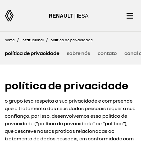
RENAULT
| IESA
home
institucional
política de privacidade
política de privacidade
sobre nós
contato
canal d
política de privacidade
o grupo iesa respeita a sua privacidade e compreende
que o tratamento dos seus dados pessoais requer a sua
confiança. por isso, desenvolvemos essa política de
privacidade (“política de privacidade” ou “política”),
que descreve nossas práticas relacionadas ao
tratamento de dados pessoais, em conformidade com