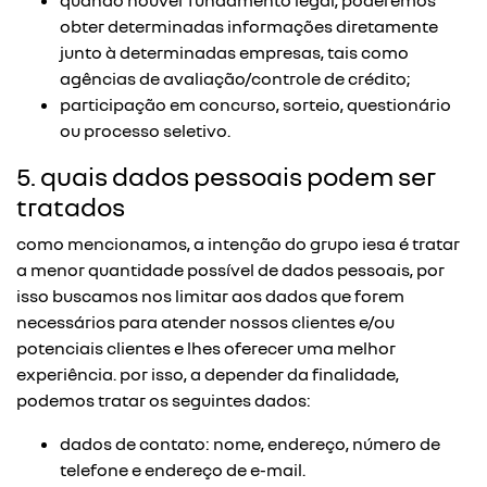
quando houver fundamento legal, poderemos
obter determinadas informações diretamente
junto à determinadas empresas, tais como
agências de avaliação/controle de crédito;
participação em concurso, sorteio, questionário
ou processo seletivo.
5. quais dados pessoais podem ser
tratados
como mencionamos, a intenção do grupo iesa é tratar
a menor quantidade possível de dados pessoais, por
isso buscamos nos limitar aos dados que forem
necessários para atender nossos clientes e/ou
potenciais clientes e lhes oferecer uma melhor
experiência. por isso, a depender da finalidade,
podemos tratar os seguintes dados:
dados de contato: nome, endereço, número de
telefone e endereço de e-mail.