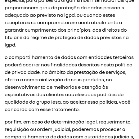
especial, para países ou organismos internacionais que
proporcionem grau de proteção de dados pessoais
adequado ao previsto na lgpd, ou quando estes
receptores se comprometerem contratualmente a
garantir cumprimento dos princípios, dos direitos do
titular e do regime de proteção de dados previstos na
lgpd.
o compartilhamento de dados com entidades terceiras
poderá ocorrer nas finalidades descritas nesta política
de privacidade, no âmbito da prestação de serviços,
oferta e comercialização de seus produtos, no
desenvolvimento de melhorias e atenção às
expectativas dos clientes aos elevados padrões de
qualidade do grupo iesa. ao aceitar essa política, você
concorda com esse tratamento.
por fim, em caso de determinação legal, requerimento,
requisição ou ordem judicial, poderemos proceder o
compartilhamento de dados com autoridades judiciais,