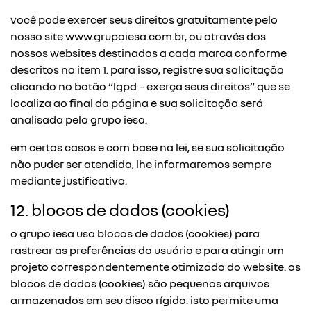
você pode exercer seus direitos gratuitamente pelo
nosso site
www.grupoiesa.com.br
, ou através dos
nossos websites destinados a cada marca conforme
descritos no item 1. para isso, registre sua solicitação
clicando no botão “lgpd – exerça seus direitos” que se
localiza ao final da página e sua solicitação será
analisada pelo grupo iesa.
em certos casos e com base na lei, se sua solicitação
não puder ser atendida, lhe informaremos sempre
mediante justificativa.
12. blocos de dados (cookies)
o grupo iesa usa blocos de dados (cookies) para
rastrear as preferências do usuário e para atingir um
projeto correspondentemente otimizado do website. os
blocos de dados (cookies) são pequenos arquivos
armazenados em seu disco rígido. isto permite uma