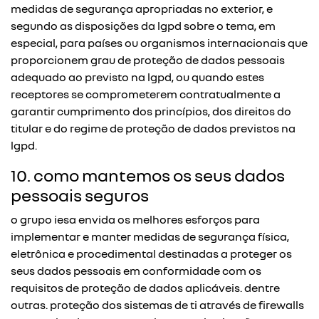
medidas de segurança apropriadas no exterior, e
segundo as disposições da lgpd sobre o tema, em
especial, para países ou organismos internacionais que
proporcionem grau de proteção de dados pessoais
adequado ao previsto na lgpd, ou quando estes
receptores se comprometerem contratualmente a
garantir cumprimento dos princípios, dos direitos do
titular e do regime de proteção de dados previstos na
lgpd.
10. como mantemos os seus dados
pessoais seguros
o grupo iesa envida os melhores esforços para
implementar e manter medidas de segurança física,
eletrônica e procedimental destinadas a proteger os
seus dados pessoais em conformidade com os
requisitos de proteção de dados aplicáveis. dentre
outras. proteção dos sistemas de ti através de firewalls