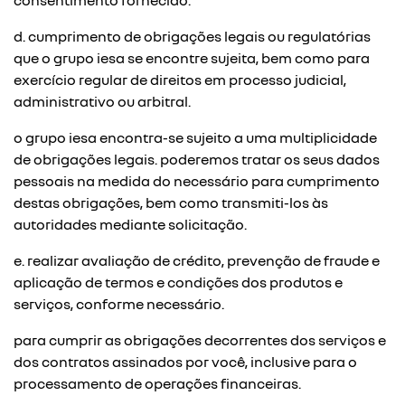
consentimento fornecido.
d. cumprimento de obrigações legais ou regulatórias
que o grupo iesa se encontre sujeita, bem como para
exercício regular de direitos em processo judicial,
administrativo ou arbitral.
o grupo iesa encontra-se sujeito a uma multiplicidade
de obrigações legais. poderemos tratar os seus dados
pessoais na medida do necessário para cumprimento
destas obrigações, bem como transmiti-los às
autoridades mediante solicitação.
e. realizar avaliação de crédito, prevenção de fraude e
aplicação de termos e condições dos produtos e
serviços, conforme necessário.
para cumprir as obrigações decorrentes dos serviços e
dos contratos assinados por você, inclusive para o
processamento de operações financeiras.