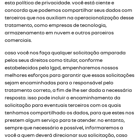
esta política de privacidade. você está ciente e
concorda que podemos compartilhar seus dados com
terceiros que nos auxiliam na operacionalização desse
tratamento, como empresas de tecnologia,
armazenamento em nuvem e outros parceiros
comerciais.
caso você nos faça qualquer solicitação amparada
pelos seus direitos como titular, conforme
estabelecidos pela lgpd, empenharemos nossos
melhores esforços para garantir que essas solicitações
sejam encaminhadas para o responsável pelo
tratamento correto, a fim de lhe ser dada a necessária
resposta. isso pode incluir o encaminhamento da
solicitação para eventuais terceiros com os quais
tenhamos compartilhado os dados, para que estes nos
prestem algum serviço para te atender. no entanto,
sempre que necessário e possível, informaremos a
você a quem deverá direcionar sua solicitação, caso