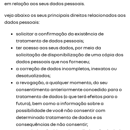
em relação aos seus dados pessoais.
veja abaixo os seus principais direitos relacionados aos
dados pessoais:
solicitar a confirmação da existência de
tratamento de dados pessoais;
ter acesso aos seus dados, por meio da
solicitação de disponibilização de uma cópia dos
dados pessoais que nos forneceu;
a correção de dados incompletos, inexatos ou
desatualizados;
a revogação, a qualquer momento, do seu
consentimento anteriormente concedido para o
tratamento de dados (o que terá efeitos para o
futuro), bem como a informação sobre a
possibilidade de você não consentir com
determinado tratamento de dados e as
consequências de não consentir;