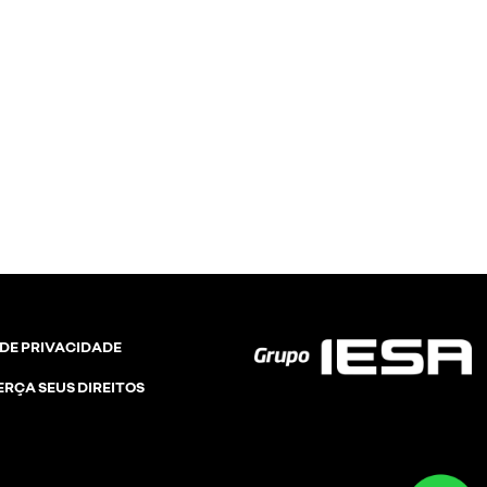
 DE PRIVACIDADE
ERÇA SEUS DIREITOS