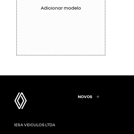
Adicionar modelo
NOVOS
IESA VEICULOS LTDA