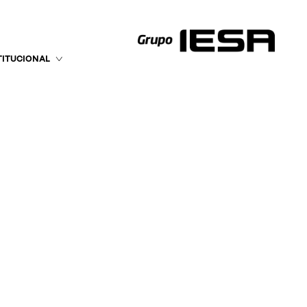
TITUCIONAL