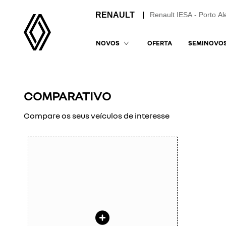
Renault IESA - Porto Al
OFERTA
SEMINOVO
NOVOS
COMPARATIVO
Compare os seus veículos de interesse