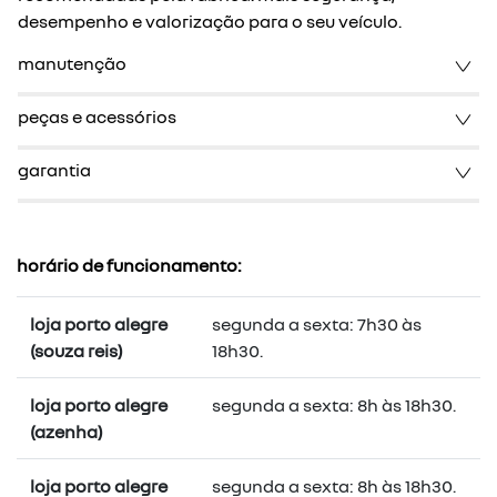
desempenho e valorização para o seu veículo.
manutenção
peças e acessórios
garantia
horário de funcionamento:
loja porto alegre
segunda a sexta: 7h30 às
(souza reis)
18h30.
loja porto alegre
segunda a sexta: 8h às 18h30.
(azenha)
loja porto alegre
segunda a sexta: 8h às 18h30.