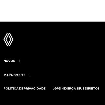
NOVOS
MAPA DO SITE
POLÍTICA DE PRIVACIDADE
LGPD - EXERÇA SEUS DIREITOS