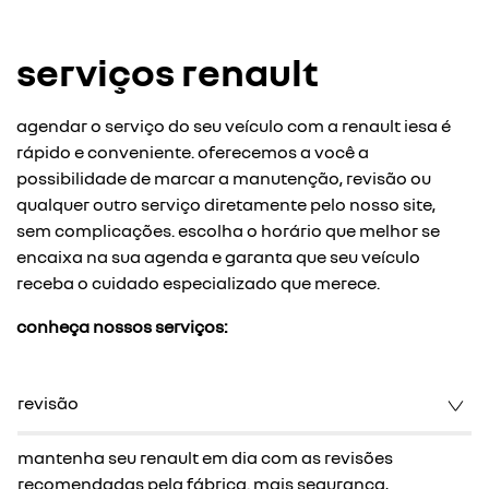
serviços renault
agendar o serviço do seu veículo com a renault iesa é
rápido e conveniente. oferecemos a você a
possibilidade de marcar a manutenção, revisão ou
qualquer outro serviço diretamente pelo nosso site,
sem complicações. escolha o horário que melhor se
encaixa na sua agenda e garanta que seu veículo
receba o cuidado especializado que merece.
conheça nossos serviços:
revisão
mantenha seu renault em dia com as revisões
recomendadas pela fábrica. mais segurança,