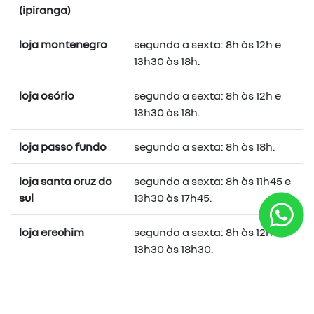
(ipiranga)
loja montenegro
segunda a sexta: 8h às 12h e
13h30 às 18h.
loja osório
segunda a sexta: 8h às 12h e
13h30 às 18h.
loja passo fundo
segunda a sexta: 8h às 18h.
loja santa cruz do
segunda a sexta: 8h às 11h45 e
sul
13h30 às 17h45.
loja erechim
segunda a sexta: 8h às 12h e
13h30 às 18h30.