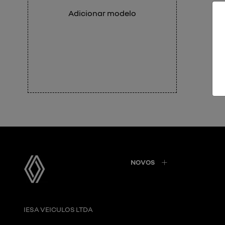
Adicionar modelo
NOVOS
IESA VEICULOS LTDA