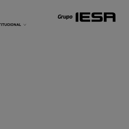
TITUCIONAL