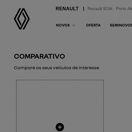
Renault IESA - Porto Al
OFERTA
SEMINOVO
NOVOS
COMPARATIVO
Compare os seus veículos de interesse