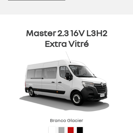
Master 2.3 16V L3H2
Extra Vitré
Branco Glacier