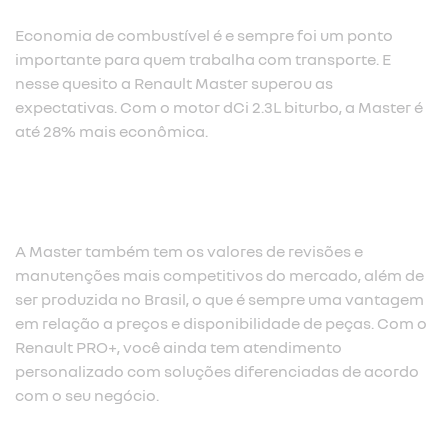
Economia de combustível é e sempre foi um ponto
importante para quem trabalha com transporte. E
nesse quesito a Renault Master superou as
expectativas. Com o motor dCi 2.3L biturbo, a Master é
até 28% mais econômica.​
A Master também tem os valores de revisões e
manutenções mais competitivos do mercado, além de
ser produzida no Brasil, o que é sempre uma vantagem
em relação a preços e disponibilidade de peças. Com o
Renault PRO+, você ainda tem atendimento
personalizado com soluções diferenciadas de acordo
com o seu negócio.