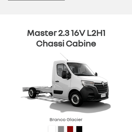
Master 2.3 16V L2H1
Chassi Cabine
Branco Glacier