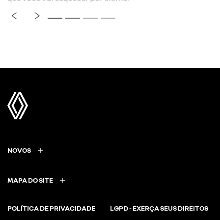
NOVOS
MAPA DO SITE
POLÍTICA DE PRIVACIDADE
LGPD - EXERÇA SEUS DIREITOS