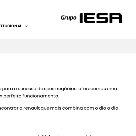
TITUCIONAL
s para o sucesso de seus negócios. oferecemos uma
m perfeito funcionamento.
ncontrar o renault que mais combina com o dia a dia