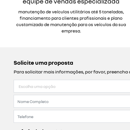
equipe de vendas especializada
manutenção de veículos utilitários até 5 toneladas,
financiamento para clientes profissionais e plano
customizado de manutenção para os veículos da sua
empresa.
Solicite uma proposta
Para solicitar mais informações, por favor, preench