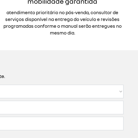
mobilidade garantida
atendimento prioritário no pós-venda, consultor de
serviços disponível na entrega do veículo e revisões
programadas conforme o manual serão entregues no
mesmo dia.
te.