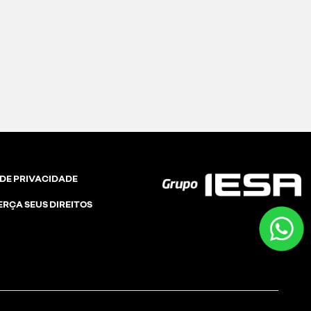
 DE PRIVACIDADE
ERÇA SEUS DIREITOS