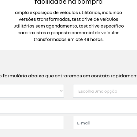
facilidade na compra
ampla exposição de veículos utilitários, incluindo
versões transformadas, test drive de veículos
utilitários sem agendamento, test drive específico
para taxistas e proposta comercial de veículos
transformados em até 48 horas.
a o formulário abaixo que entraremos em contato rapidamen