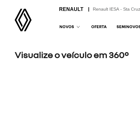
Renault IESA - Sta Cruz
OFERTA
SEMINOVO
NOVOS
Visualize o veículo em 360°