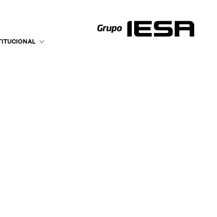
TITUCIONAL