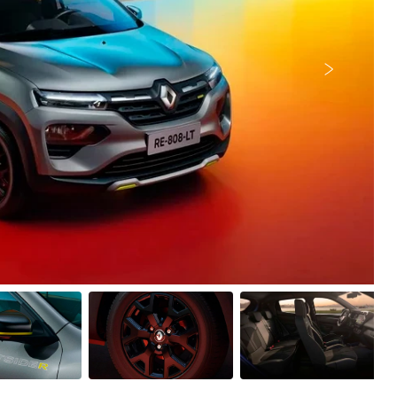
Próximo