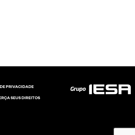
 DE PRIVACIDADE
ERÇA SEUS DIREITOS