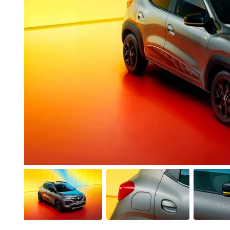
Anterior