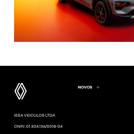
NOVOS
IESA VEICULOS LTDA