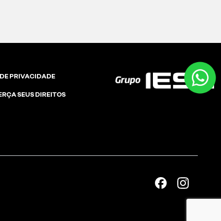
 DE PRIVACIDADE
ERÇA SEUS DIREITOS