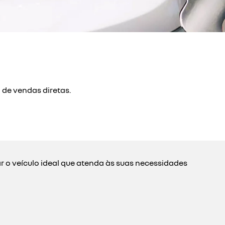
de vendas diretas.
 o veículo ideal que atenda às suas necessidades