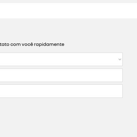
ontato com você rapidamente