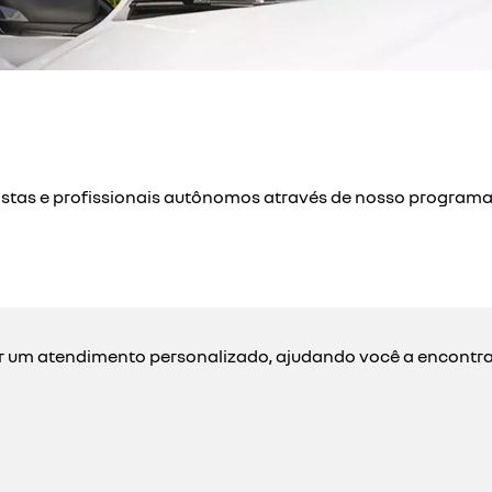
stas e profissionais autônomos através de nosso programa 
r um atendimento personalizado, ajudando você a encontrar