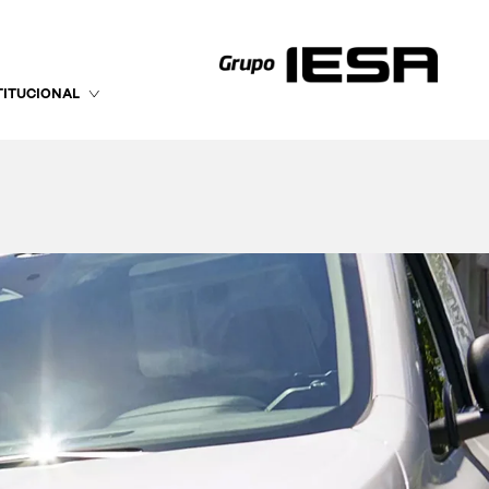
TITUCIONAL