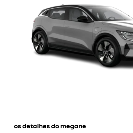
os detalhes do megane