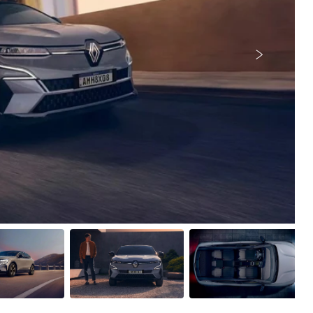
Próximo