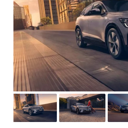
Anterior