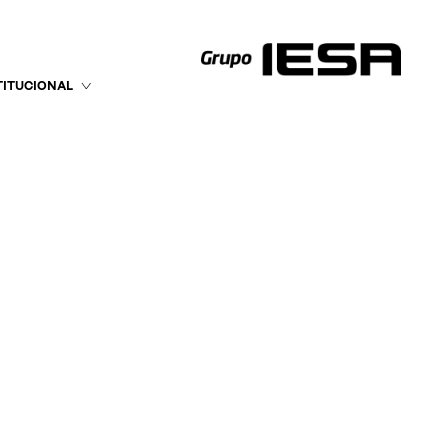
TITUCIONAL