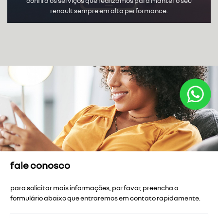
confira os serviços que realizamos para manter o seu
renault sempre em alta performance.
fale conosco
para solicitar mais informações, por favor, preencha o
formulário abaixo que entraremos em contato rapidamente.