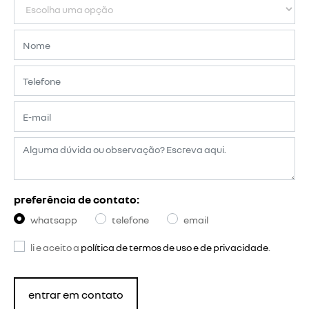
preferência de contato:
whatsapp
telefone
email
li e aceito a
política de termos de uso e de privacidade
.
entrar em contato