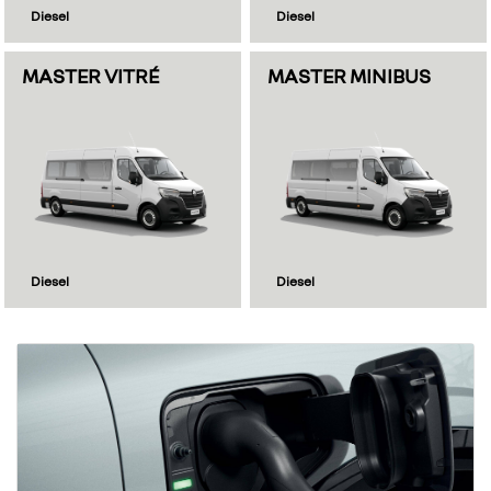
Diesel
Diesel
MASTER VITRÉ
MASTER MINIBUS
Diesel
Diesel