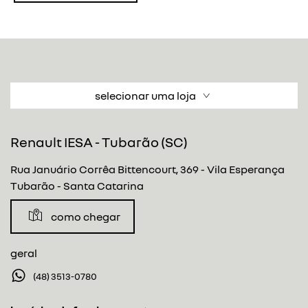
selecionar uma loja
Renault IESA - Tubarão (SC)
Rua Januário Corrêa Bittencourt, 369 - Vila Esperança
Tubarão - Santa Catarina
como chegar
geral
(48) 3513-0780