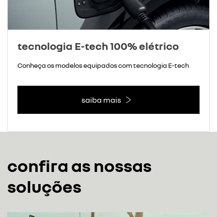
tecnologia E-tech 100% elétrico
Conheça os modelos equipados com tecnologia E-tech
saiba mais
confira as nossas
soluções