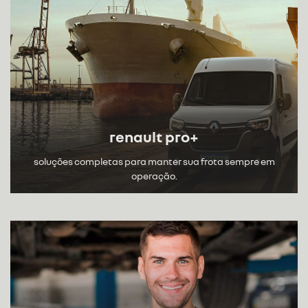
renault pro+
soluções completas para manter sua frota sempre em
operação.