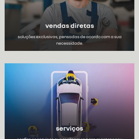
vendas diretas
soluções exclusivas, pensadas de acordo com a sua
necessidade.
serviços