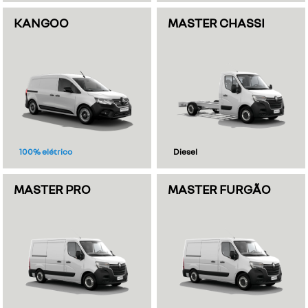
KANGOO
MASTER CHASSI
100% elétrico
Diesel
MASTER PRO
MASTER FURGÃO