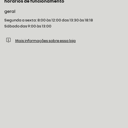
horários de funcionamento
geral
Segunda a sexta: 8:00 às 12:00 das 13:30 às 18:18
Sábado das 9:00 às 13:00
Mais informações sobre essa loja