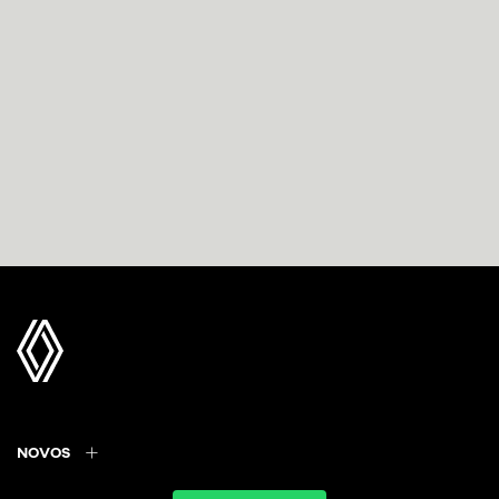
NOVOS