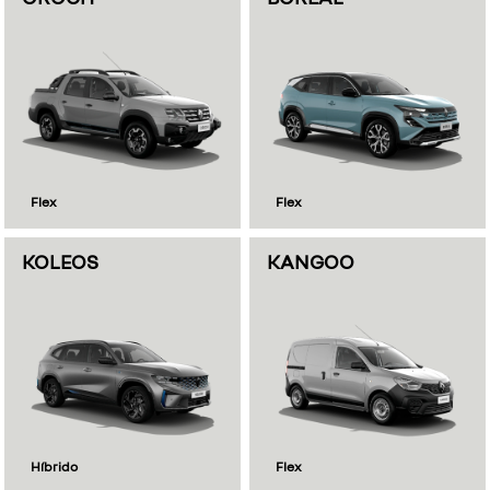
Flex
Flex
KOLEOS
KANGOO
Híbrido
Flex