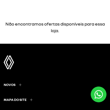
Não encontramos ofertas disponíveis para essa
loja.
NOVOS
MAPA DO SITE