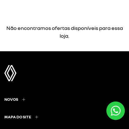
Não encontramos ofertas disponíveis para essa
loja.
NOVOS
MAPA DO SITE